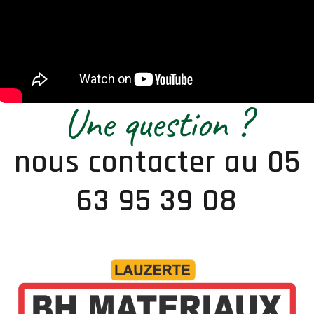
Une question ?
nous contacter au 05
63 95 39 08