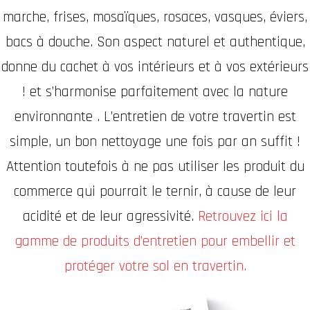
marche, frises, mosaïques, rosaces, vasques, éviers,
bacs à douche. Son aspect naturel et authentique,
donne du cachet à vos intérieurs et à vos extérieurs
! et s’harmonise parfaitement avec la nature
environnante . L’entretien de votre travertin est
simple, un bon nettoyage une fois par an suffit !
Attention toutefois à ne pas utiliser les produit du
commerce qui pourrait le ternir, à cause de leur
acidité et de leur agressivité.
Retrouvez ici la
gamme de produits d’entretien pour embellir et
protéger votre sol en travertin.