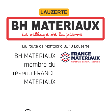
138 route de Montbarla 82110 Lauzerte
BH MATERIAUX
membre du
réseau FRANCE
MATERIAUX