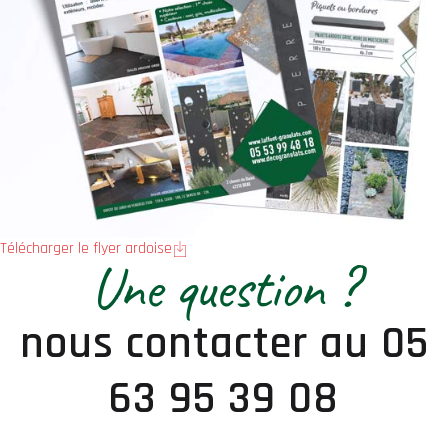
Télécharger le flyer ardoise
Une question ?
nous contacter au 05
63 95 39 08