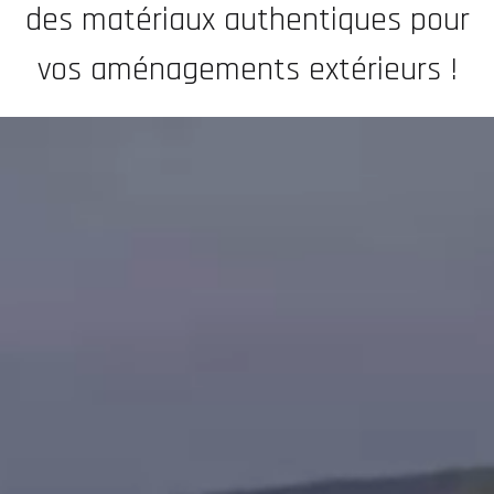
des matériaux authentiques pour
vos aménagements extérieurs !