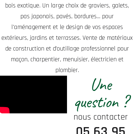
bois exotique. Un large choix de graviers, galets,
pas japonais, pavés, bordures... pour
l'aménagement et le design de vos espaces
extérieurs, jardins et terrasses. Vente de matériaux
de construction et d’outillage professionnel pour
maçon, charpentier, menuisier, électricien et
plombier.
Une
question ?
nous contacter
05 63 95