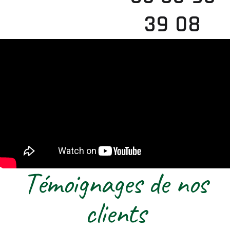
39 08
Témoignages de nos
clients