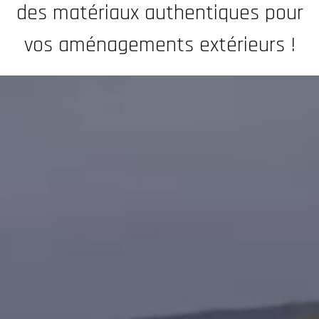
des matériaux authentiques pour
vos aménagements extérieurs !