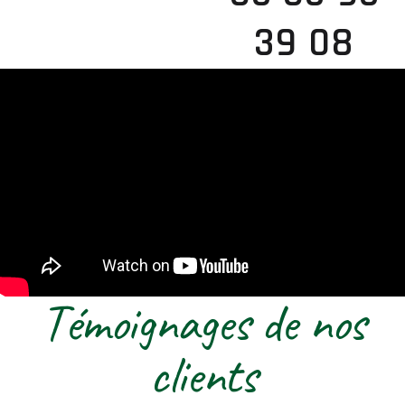
39 08
Témoignages de nos
clients