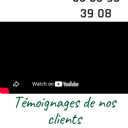
39 08
Témoignages de nos
clients