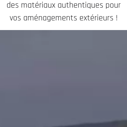
des matériaux authentiques pour
vos aménagements extérieurs !