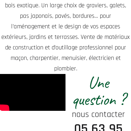
bois exotique. Un large choix de graviers, galets,
pas japonais, pavés, bordures... pour
l'aménagement et le design de vos espaces
extérieurs, jardins et terrasses. Vente de matériaux
de construction et d’outillage professionnel pour
maçon, charpentier, menuisier, électricien et
plombier.
Une
question ?
nous contacter
05 63 95