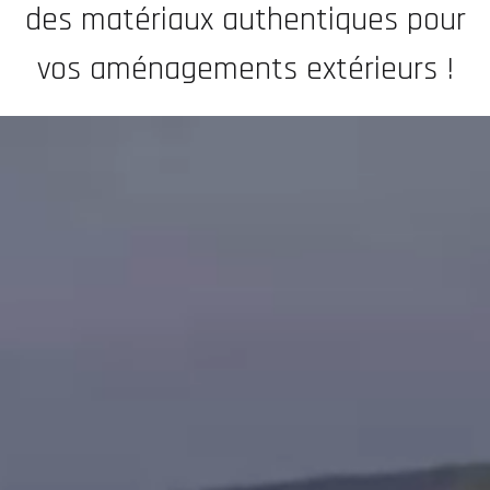
des matériaux authentiques pour
vos aménagements extérieurs !