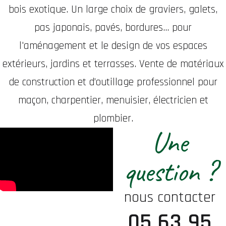
bois exotique. Un large choix de graviers, galets,
pas japonais, pavés, bordures... pour
l'aménagement et le design de vos espaces
extérieurs, jardins et terrasses. Vente de matériaux
de construction et d’outillage professionnel pour
maçon, charpentier, menuisier, électricien et
plombier.
Une
question ?
nous contacter
05 63 95