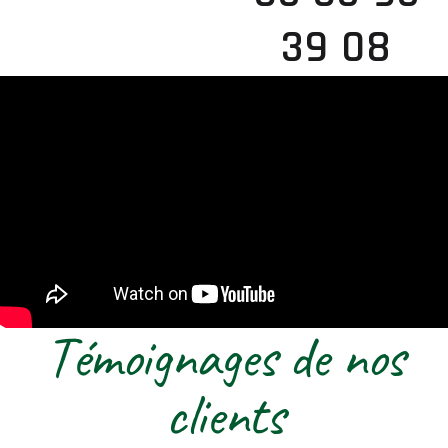
39 08
Témoignages de nos
clients